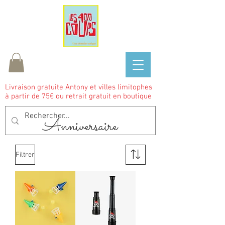
Livraison gratuite Antony et villes limitophes
à partir de 75€ ou retrait gratuit en boutique
Anniversaire
Filtrer