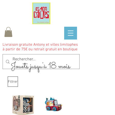
Livraison gratuite Antony et villes limitophes
à partir de 75€ ou retrait gratuit en boutique
Jouets jusqu'à 18 mois
Filtrer