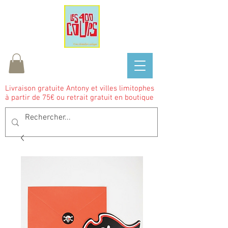
Livraison gratuite Antony et villes limitophes
à partir de 75€ ou retrait gratuit en boutique