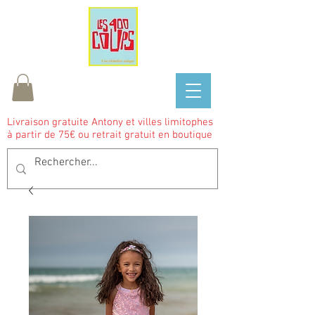
Livraison gratuite Antony et villes limitophes
à partir de 75€ ou retrait gratuit en boutique