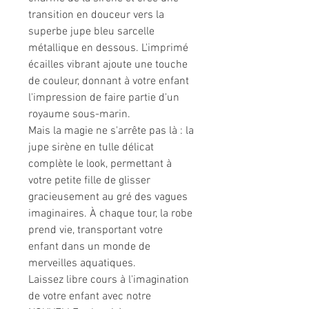
transition en douceur vers la
superbe jupe bleu sarcelle
métallique en dessous. L'imprimé
écailles vibrant ajoute une touche
de couleur, donnant à votre enfant
l'impression de faire partie d'un
royaume sous-marin.
Mais la magie ne s'arrête pas là : la
jupe sirène en tulle délicat
complète le look, permettant à
votre petite fille de glisser
gracieusement au gré des vagues
imaginaires. À chaque tour, la robe
prend vie, transportant votre
enfant dans un monde de
merveilles aquatiques.
Laissez libre cours à l'imagination
de votre enfant avec notre