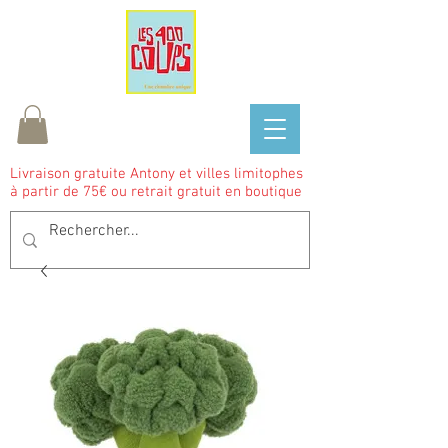
Livraison gratuite Antony et villes limitophes
à partir de 75€ ou retrait gratuit en boutique