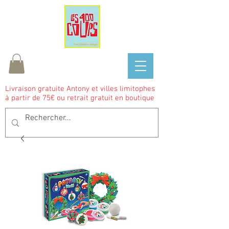
Livraison gratuite Antony et villes limitophes
à partir de 75€ ou retrait gratuit en boutique