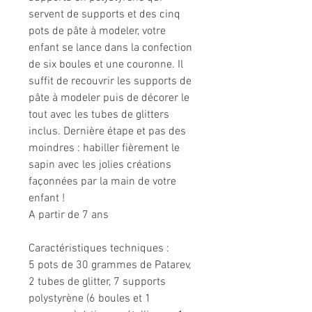
servent de supports et des cinq
pots de pâte à modeler, votre
enfant se lance dans la confection
de six boules et une couronne. Il
suffit de recouvrir les supports de
pâte à modeler puis de décorer le
tout avec les tubes de glitters
inclus. Dernière étape et pas des
moindres : habiller fièrement le
sapin avec les jolies créations
façonnées par la main de votre
enfant !
A partir de 7 ans
Caractéristiques techniques :
5 pots de 30 grammes de Patarev,
2 tubes de glitter, 7 supports
polystyrène (6 boules et 1