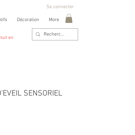
Se connecter
tifs
Décoration
More
tuit en
'EVEIL SENSORIEL