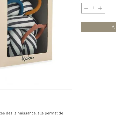
Aj
ptée dès la naissance, elle permet de