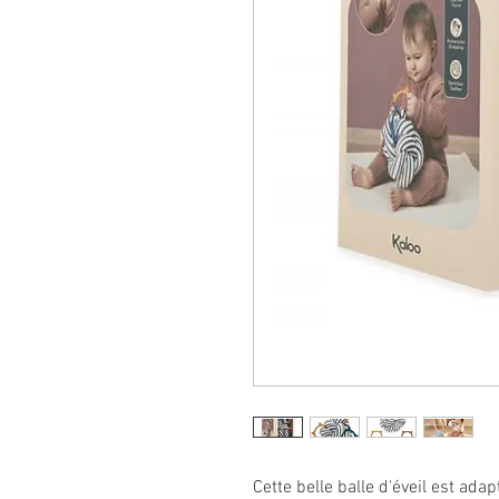
Cette belle balle d'éveil est ada