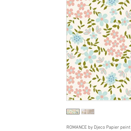
ROMANCE by Djeco Papier peint 