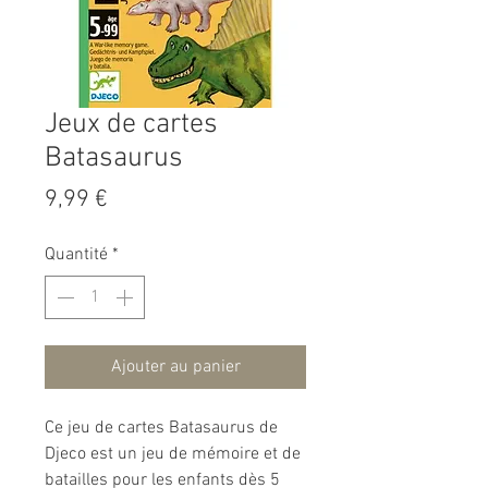
Jeux de cartes
Batasaurus
Prix
9,99 €
Quantité
*
Ajouter au panier
Ce jeu de cartes Batasaurus de
Djeco est un jeu de mémoire et de
batailles pour les enfants dès 5