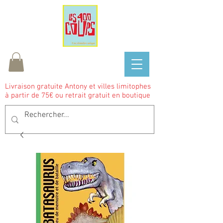
Livraison gratuite Antony et villes limitophes
à partir de 75€ ou retrait gratuit en boutique