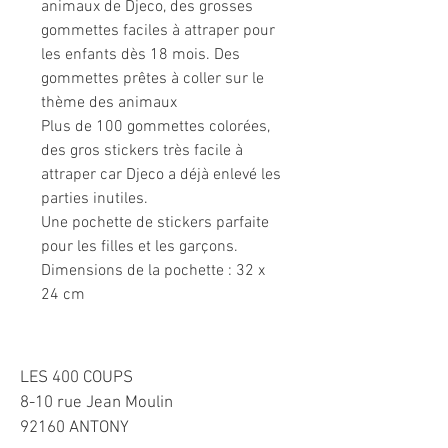
animaux de Djeco, des grosses
gommettes faciles à attraper pour
les enfants dès 18 mois. Des
gommettes prêtes à coller sur le
thème des animaux
Plus de 100 gommettes colorées,
des gros stickers très facile à
attraper car Djeco a déjà enlevé les
parties inutiles.
Une pochette de stickers parfaite
pour les filles et les garçons.
Dimensions de la pochette : 32 x
24 cm
LES 400 COUPS
8-10 rue Jean Moulin
92160 ANTONY