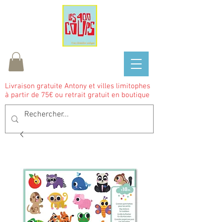
Livraison gratuite Antony et villes limitophes
à partir de 75€ ou retrait gratuit en boutique