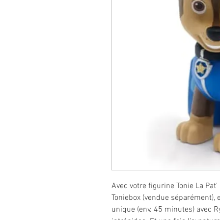
Avec votre figurine Tonie La Pat' 
Toniebox (vendue séparément),
unique (env. 45 minutes) avec R