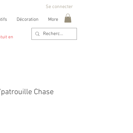
Se connecter
tifs
Décoration
More
tuit en
'patrouille Chase