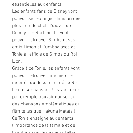
essentielles aux enfants.
Les enfants fans de Disney vont
pouvoir se replonger dans un des
plus grands chef-d'œuvre de
Disney : Le Roi Lion. Ils vont
pouvoir retrouver Simba et ses
amis Timon et Pumbaa avec ce
Tonie à l'effigie de Simba du Roi
Lion.
Grâce à ce Tonie, les enfants vont
pouvoir retrouver une histoire
inspirée du dessin animé Le Roi
Lion et 4 chansons ! Ils vont donc
par exemple pouvoir danser sur
des chansons emblématiques du
film telles que Hakuna Matata !
Ce Tonie enseigne aux enfants
l'importance de la famille et de
l'amitié, mais des valeurs telles