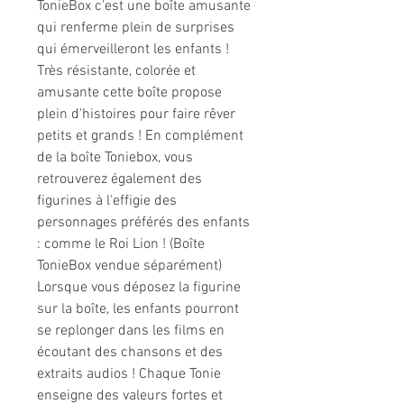
TonieBox c'est une boîte amusante
qui renferme plein de surprises
qui émerveilleront les enfants !
Très résistante, colorée et
amusante cette boîte propose
plein d'histoires pour faire rêver
petits et grands ! En complément
de la boîte Toniebox, vous
retrouverez également des
figurines à l'effigie des
personnages préférés des enfants
: comme le Roi Lion ! (Boîte
TonieBox vendue séparément)
Lorsque vous déposez la figurine
sur la boîte, les enfants pourront
se replonger dans les films en
écoutant des chansons et des
extraits audios ! Chaque Tonie
enseigne des valeurs fortes et