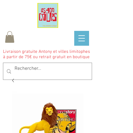
Livraison gratuite Antony et villes limitophes
à partir de 75€ ou retrait gratuit en boutique