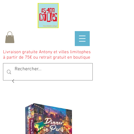
Livraison gratuite Antony et villes limitophes
à partir de 75€ ou retrait gratuit en boutique