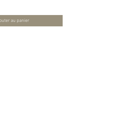
outer au panier