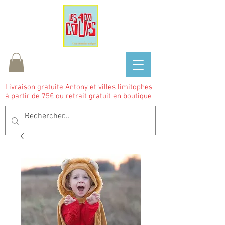
Livraison gratuite Antony et villes limitophes
à partir de 75€ ou retrait gratuit en boutique