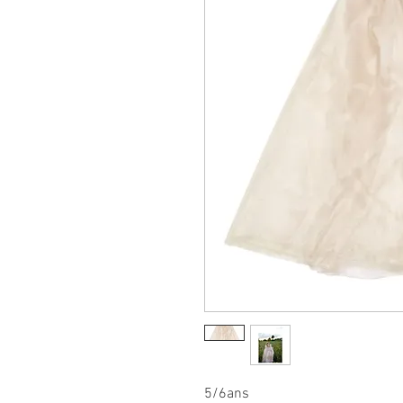
5/6ans