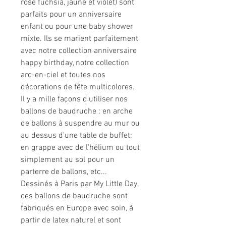
rose fuchsia, jaune et violet) sont
parfaits pour un anniversaire
enfant ou pour une baby shower
mixte. Ils se marient parfaitement
avec notre collection anniversaire
happy birthday, notre collection
arc-en-ciel et toutes nos
décorations de fête multicolores.
Il y a mille façons d'utiliser nos
ballons de baudruche : en arche
de ballons à suspendre au mur ou
au dessus d'une table de buffet;
en grappe avec de l'hélium ou tout
simplement au sol pour un
parterre de ballons, etc...
Dessinés à Paris par My Little Day,
ces ballons de baudruche sont
fabriqués en Europe avec soin, à
partir de latex naturel et sont