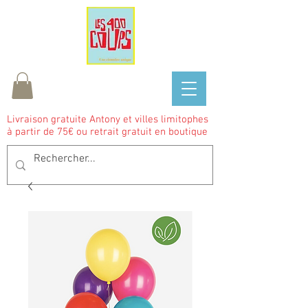
Livraison gratuite Antony et villes limitophes
à partir de 75€ ou retrait gratuit en boutique