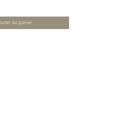
outer au panier