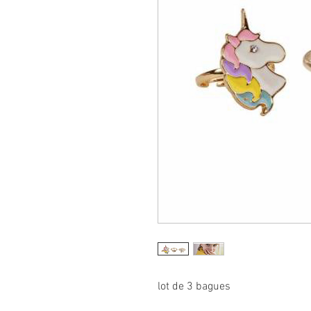
lot de 3 bagues