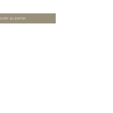
outer au panier