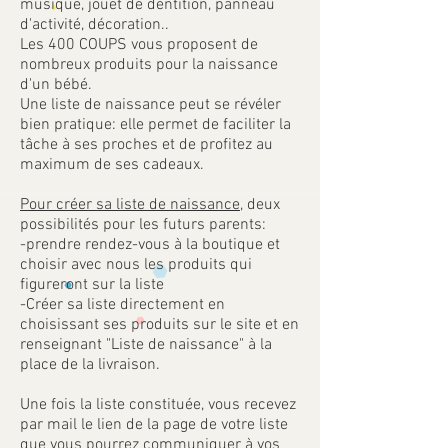
musique, jouet de dentition, panneau
d'activité, décoration..
Les 400 COUPS vous proposent de
nombreux produits pour la naissance
d'un bébé.
Une liste de naissance peut se révéler
bien pratique: elle permet de faciliter la
tâche à ses proches et de profitez au
maximum de ses cadeaux.
Pour créer sa liste de naissance
, deux
possibilités pour les futurs parents:
-prendre rendez-vous à la boutique et
choisir avec nous les produits qui
figureront sur la liste
-Créer sa liste directement en
choisissant ses produits sur le site et en
renseignant "Liste de naissance" à la
place de la livraison.
Une fois la liste constituée, vous recevez
par mail le lien de la page de votre liste
que vous pourrez communiquer à vos