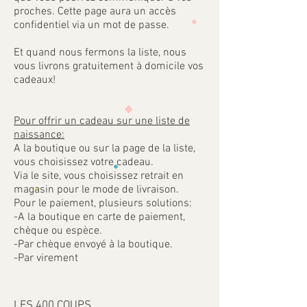
proches. Cette page aura un accès
confidentiel via un mot de passe.
Et quand nous fermons la liste, nous
vous livrons gratuitement à domicile vos
cadeaux!
Pour offrir un cadeau sur une liste de
naissance:
A la boutique ou sur la page de la liste,
vous choisissez votre cadeau.
Via le site, vous choisissez retrait en
magasin pour le mode de livraison.
Pour le paiement, plusieurs solutions:
-A la boutique en carte de paiement,
chèque ou espèce.
-Par chèque envoyé à la boutique.
-Par virement
LES 400 COUPS