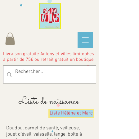
Livraison gratuite Antony et villes limitophes
à partir de 75€ ou retrait gratuit en boutique
Liste de naissance
Liste Hélène et Marc
Doudou, carnet de santé, veilleuse,
jouet d'éveil, vaisselle, lange, boîte à