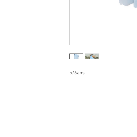
5/6ans