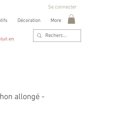
Se connecter
tifs
Décoration
More
tuit en
hon allongé -