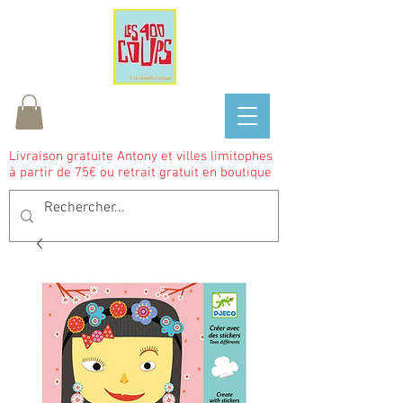
Livraison gratuite Antony et villes limitophes
à partir de 75€ ou retrait gratuit en boutique