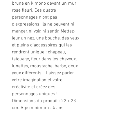
brune en kimono devant un mur
rose fleuri. Ces quatre
personnages n'ont pas
d'expressions, ils ne peuvent ni
manger, ni voir, ni sentir. Mettez-
leur un nez, une bouche, des yeux
et pleins d'accessoires qui les
rendront unique : chapeau,
tatouage, fleur dans les cheveux,
lunettes, moustache, barbe, deux
yeux différents... Laissez parler
votre imagination et votre
créativité et créez des
personnages uniques !
Dimensions du produit : 22 x 23
cm. Age minimum : 4 ans