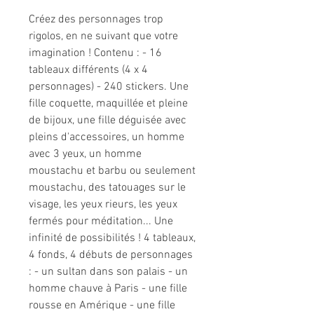
Créez des personnages trop
rigolos, en ne suivant que votre
imagination ! Contenu : - 16
tableaux différents (4 x 4
personnages) - 240 stickers. Une
fille coquette, maquillée et pleine
de bijoux, une fille déguisée avec
pleins d'accessoires, un homme
avec 3 yeux, un homme
moustachu et barbu ou seulement
moustachu, des tatouages sur le
visage, les yeux rieurs, les yeux
fermés pour méditation... Une
infinité de possibilités ! 4 tableaux,
4 fonds, 4 débuts de personnages
: - un sultan dans son palais - un
homme chauve à Paris - une fille
rousse en Amérique - une fille